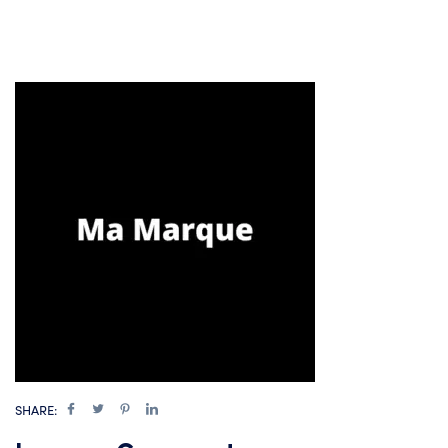
SHARE: