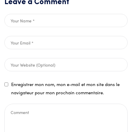
Leave a Comment
Enregistrer mon nom, mon e-mail et mon site dans le
navigateur pour mon prochain commentaire.