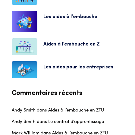
Les aides à l’embauche
Aides à l’embauche en Z
Les aides pour les entreprises
Commentaires récents
Andy Smith
dans
Aides à l’embauche en ZFU
Andy Smith
dans
Le contrat d’apprentissage
Mark William
dans
Aides à l’embauche en ZFU