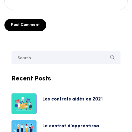
Post Comment
Recent Posts
Les contrats aidés en 2021
Le contrat d’apprentissa