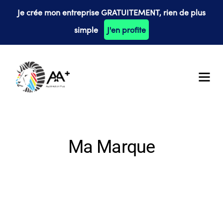
Je crée mon entreprise GRATUITEMENT, rien de plus
simple
J'en profite
Ma Marque