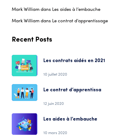
Mark William
dans
Les aides à l’embauche
Mark William
dans
Le contrat d’apprentissage
Recent Posts
Les contrats aidés en 2021
10 juillet 2020
Le contrat d’apprentissa
12 juin 2020
Les aides à l’embauche
10 mars 2020