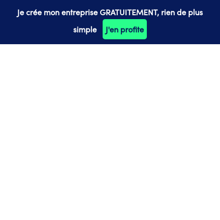
Je crée mon entreprise GRATUITEMENT, rien de plus
simple
J'en profite