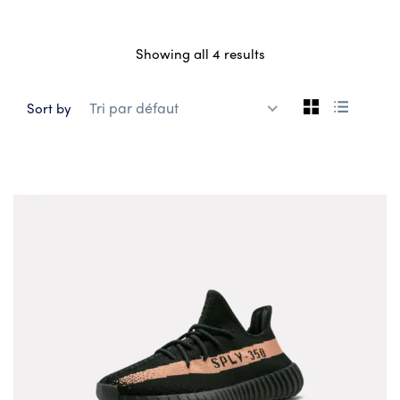
Showing all 4 results
Tri par défaut
Sort by