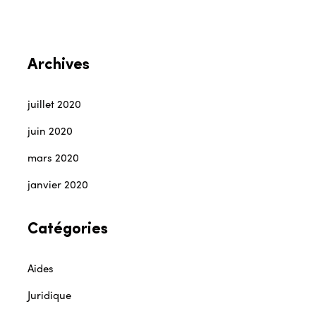
Archives
juillet 2020
juin 2020
mars 2020
janvier 2020
Catégories
Aides
Juridique