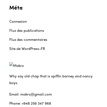
Méta
Connexion
Flux des publications
Flux des commentaires
Site de WordPress-FR
Why say old chap that is spiffin barney and nancy
boys.
Email:
makro@gmail.com
Phone:
+948 256 347 968