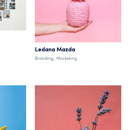
Ledana Mazda
Branding
Marketing