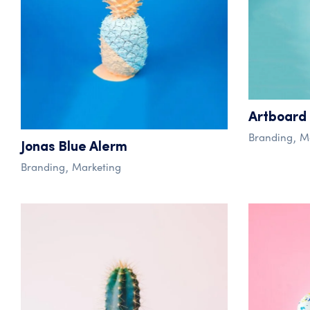
Artboard
Branding
M
Jonas Blue Alerm
Branding
Marketing