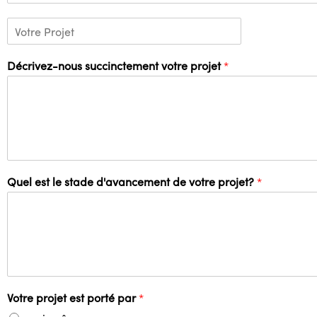
Décrivez-nous succinctement votre projet
*
Quel est le stade d'avancement de votre projet?
*
Votre projet est porté par
*