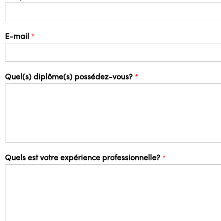
E-mail
*
Quel(s) diplôme(s) possédez-vous?
*
Quels est votre expérience professionnelle?
*